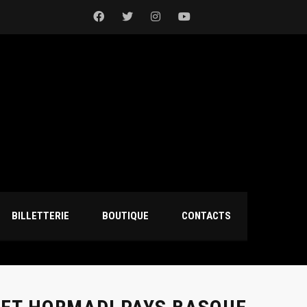
BILLETTERIE
BOUTIQUE
CONTACTS