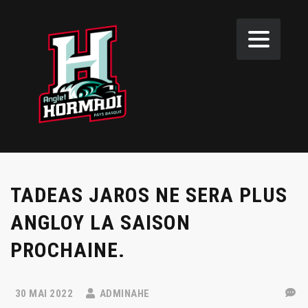
TADEAS JAROS NE SERA PLUS
ANGLOY LA SAISON
PROCHAINE.
30 MAI 2022
ADMINAHE