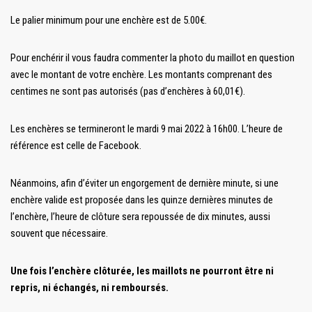
Le palier minimum pour une enchère est de 5.00€.
Pour enchérir il vous faudra commenter la photo du maillot en question
avec le montant de votre enchère. Les montants comprenant des
centimes ne sont pas autorisés (pas d’enchères à 60,01€).
Les enchères se termineront le mardi 9 mai 2022 à 16h00. L’heure de
référence est celle de Facebook.
Néanmoins, afin d’éviter un engorgement de dernière minute, si une
enchère valide est proposée dans les quinze dernières minutes de
l’enchère, l’heure de clôture sera repoussée de dix minutes, aussi
souvent que nécessaire.
Une fois l’enchère clôturée, les maillots ne pourront être ni
repris, ni échangés, ni remboursés.