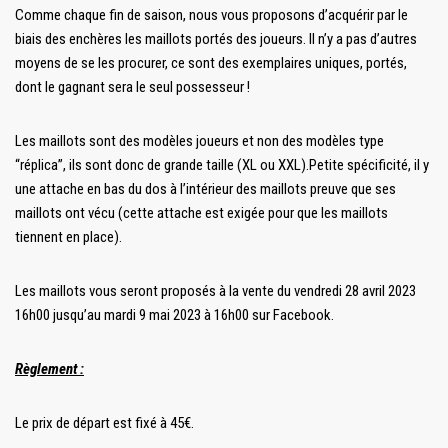
Comme chaque fin de saison, nous vous proposons d’acquérir par le
biais des enchères les maillots portés des joueurs. Il n’y a pas d’autres
moyens de se les procurer, ce sont des exemplaires uniques, portés,
dont le gagnant sera le seul possesseur !
Les maillots sont des modèles joueurs et non des modèles type
“réplica”, ils sont donc de grande taille (XL ou XXL).Petite spécificité, il y
une attache en bas du dos à l’intérieur des maillots preuve que ses
maillots ont vécu (cette attache est exigée pour que les maillots
tiennent en place).
Les maillots vous seront proposés à la vente du vendredi 28 avril 2023
16h00 jusqu’au mardi 9 mai 2023 à 16h00 sur Facebook.
Règlement :
Le prix de départ est fixé à 45€.