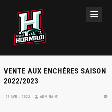
VENTE AUX ENCHÉRES SAISON
2022/2023
28 AVRIL 2023
ADMINAHE