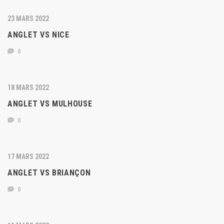
23 MARS 2022
ANGLET VS NICE
0
18 MARS 2022
ANGLET VS MULHOUSE
0
17 MARS 2022
ANGLET VS BRIANÇON
0