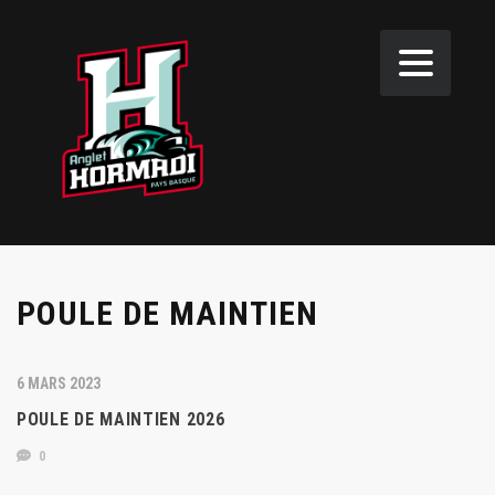
POULE DE MAINTIEN
6 MARS 2023
POULE DE MAINTIEN 2026
0