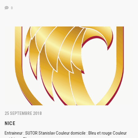
0
25 SEPTEMBRE 2018
NICE
Entraineur : SUTOR Stanislav Couleur domicile : Bleu et rouge Couleur