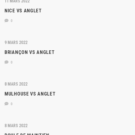
11 MARS 2022
NICE VS ANGLET
0
9 MARS 2022
BRIANÇON VS ANGLET
0
8 MARS 2022
MULHOUSE VS ANGLET
0
8 MARS 2022