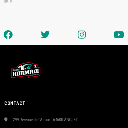
0
CONTACT
299, Avenue de l'Adour - 64600 ANGLET