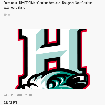
Entraineur : DIMET Olivier Couleur domicile : Rouge et Noir Couleur
extérieur : Blanc
0
24 SEPTEMBRE 2018
ANGLET